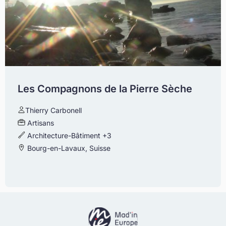
Les Compagnons de la Pierre Sèche
Thierry Carbonell
Artisans
Architecture-Bâtiment
+3
Bourg-en-Lavaux, Suisse