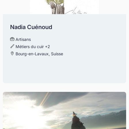
Nadia Cuénoud
Artisans
Métiers du cuir
+2
Bourg-en-Lavaux, Suisse