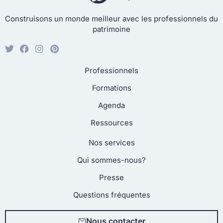
Construisons un monde meilleur avec les professionnels du
patrimoine
Professionnels
Formations
Agenda
Ressources
Nos services
Qui sommes-nous?
Presse
Questions fréquentes
Nous contacter