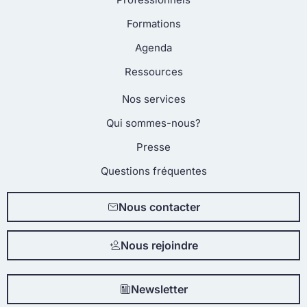
Formations
Agenda
Ressources
Nos services
Qui sommes-nous?
Presse
Questions fréquentes
Nous contacter
Nous rejoindre
Newsletter