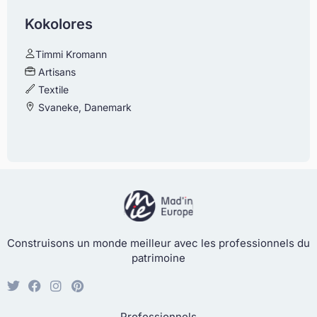
Kokolores
Timmi Kromann
Artisans
Textile
Svaneke, Danemark
Construisons un monde meilleur avec les professionnels du
patrimoine
Professionnels