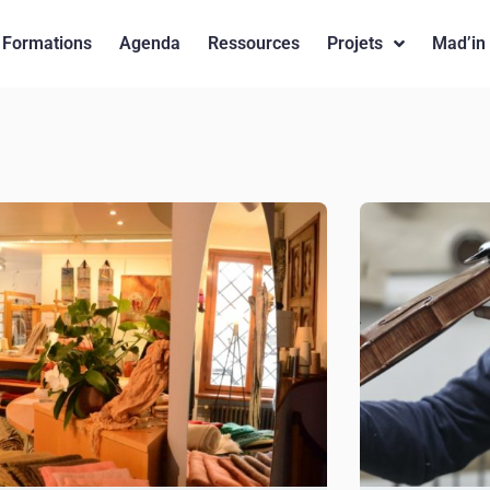
Formations
Agenda
Ressources
Projets
Mad’in