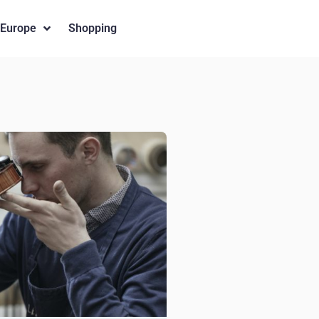
 Europe
Shopping