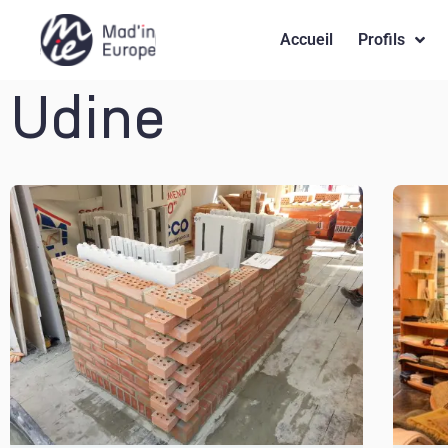
Accueil
Profils
Udine