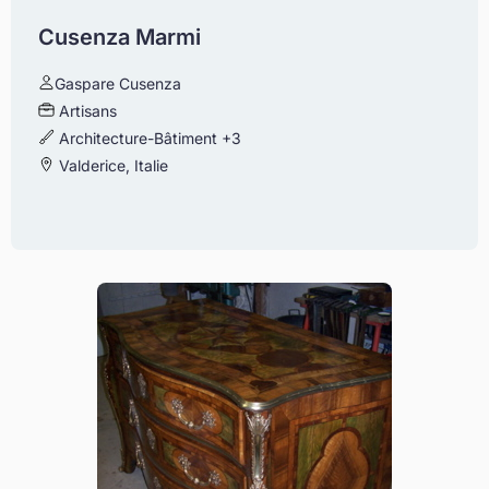
Cusenza Marmi
Gaspare Cusenza
Artisans
Architecture-Bâtiment
+3
Valderice, Italie