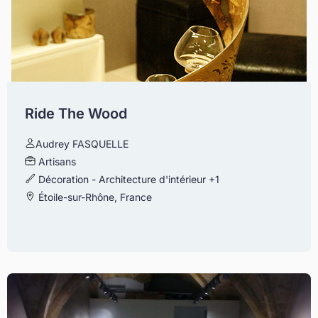
Ride The Wood
Audrey FASQUELLE
Artisans
Décoration - Architecture d'intérieur
+1
Étoile-sur-Rhône, France