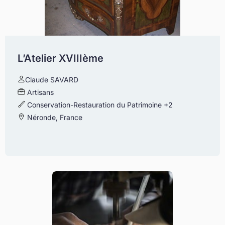
L’Atelier XVIIIème
Claude SAVARD
Artisans
Conservation-Restauration du Patrimoine
+2
Néronde, France