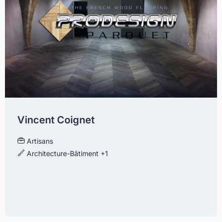
Vincent Coignet
Artisans
Architecture-Bâtiment
+1