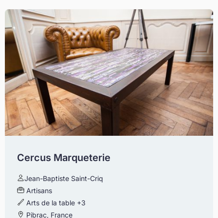
Cercus Marqueterie
Jean-Baptiste Saint-Criq
Artisans
Arts de la table
+3
Pibrac, France