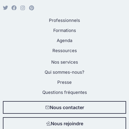
Professionnels
Formations
Agenda
Ressources
Nos services
Qui sommes-nous?
Presse
Questions fréquentes
Nous contacter
Nous rejoindre