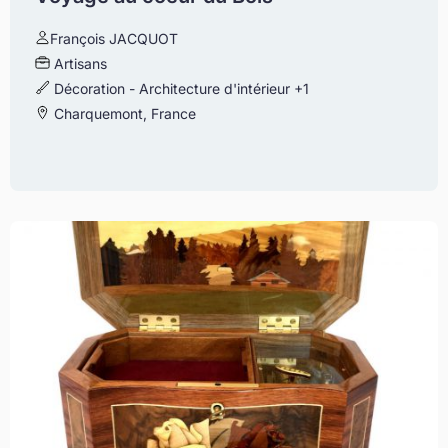
François JACQUOT
Artisans
Décoration - Architecture d'intérieur
+1
Charquemont, France