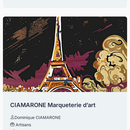
CIAMARONE Marqueterie d’art
Dominique CIAMARONE
Artisans