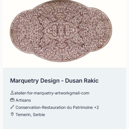
Marquetry Design - Dusan Rakic
atelier-for-marquetry-artworkgmail-com
Artisans
Conservation-Restauration du Patrimoine
+2
Temerin, Serbie