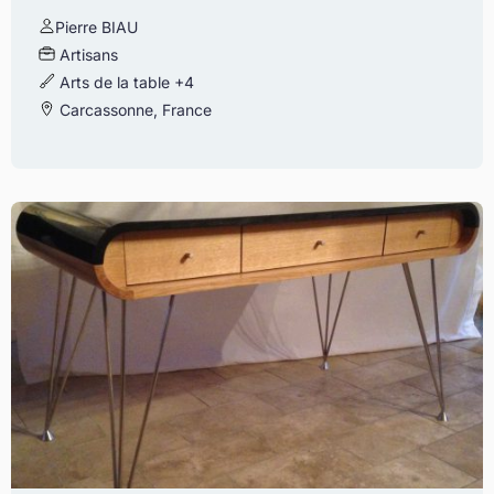
Pierre BIAU
Artisans
Arts de la table
+4
Carcassonne, France