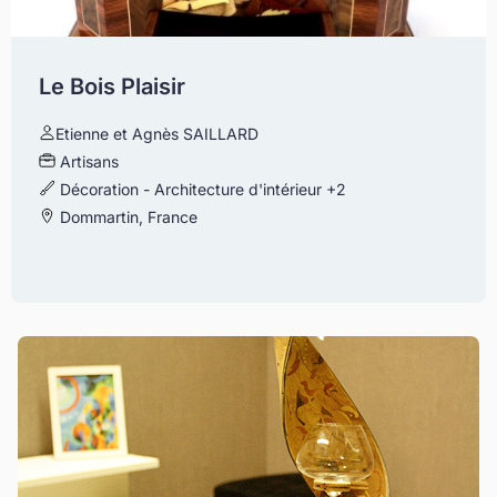
Le Bois Plaisir
Etienne et Agnès SAILLARD
Artisans
Décoration - Architecture d'intérieur
+2
Dommartin, France