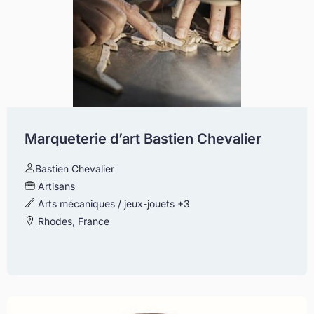
Marqueterie d’art Bastien Chevalier
Bastien Chevalier
Artisans
Arts mécaniques / jeux-jouets
+3
Rhodes, France