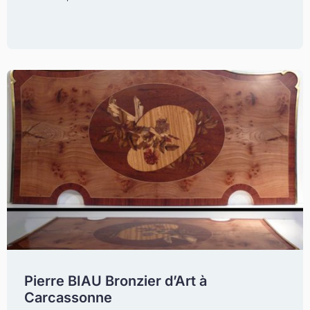
Pierre BIAU Bronzier d’Art à
Carcassonne