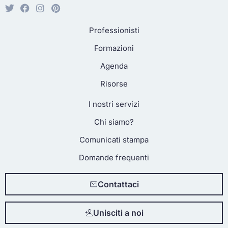
Professionisti
Formazioni
Agenda
Risorse
I nostri servizi
Chi siamo?
Comunicati stampa
Domande frequenti
Contattaci
Unisciti a noi