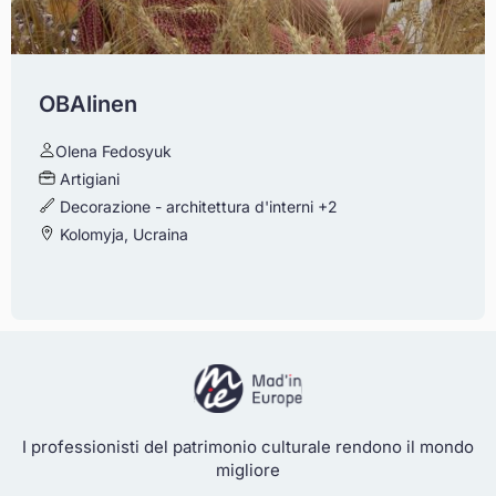
OBAlinen
Olena Fedosyuk
Artigiani
Decorazione - architettura d'interni
+2
Kolomyja, Ucraina
I professionisti del patrimonio culturale rendono il mondo
migliore