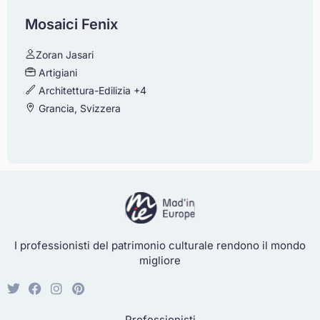
Mosaici Fenix
Zoran Jasari
Artigiani
Architettura-Edilizia
+4
Grancia, Svizzera
I professionisti del patrimonio culturale rendono il mondo
migliore
Professionisti