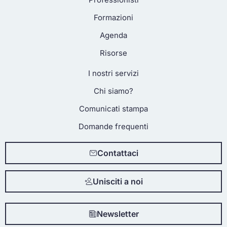
Formazioni
Agenda
Risorse
I nostri servizi
Chi siamo?
Comunicati stampa
Domande frequenti
Contattaci
Unisciti a noi
Newsletter