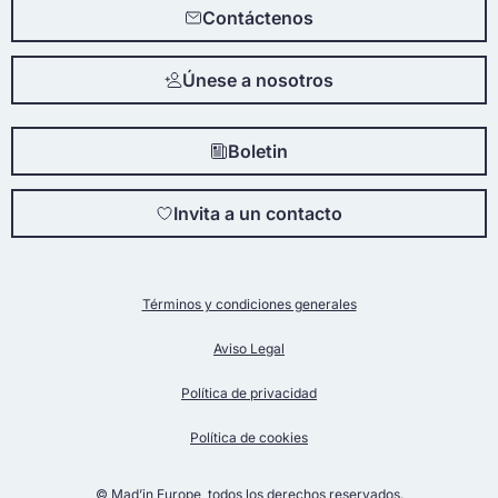
Contáctenos
Únese a nosotros
Boletin
Invita a un contacto
Términos y condiciones generales
Aviso Legal
Política de privacidad
Política de cookies
© Mad’in Europe, todos los derechos reservados.