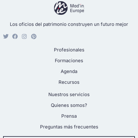
Los oficios del patrimonio construyen un futuro mejor
Profesionales
Formaciones
Agenda
Recursos
Nuestros servicios
Quienes somos?
Prensa
Preguntas más frecuentes