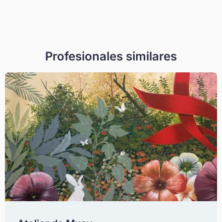
Profesionales similares