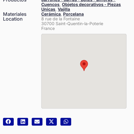
Cuencos
,
Objetos decorativos - Piezas
Unicas
,
Vajilla
Materiales
Cerámica
,
Porcelana
Location
8 rue de la Fontaine
30700 Saint-Quentin-la-Poterie
France