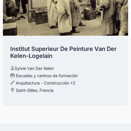
Institut Superieur De Peinture Van Der
Kelen-Logelain
Sylvie Van Der Kelen
Escuelas y centros de formación
Arquitectura - Construcción
+2
Saint-Gilles, Francia