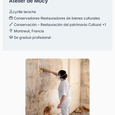
Atelier de Mucy
cyrille laroche
Conservadores-Restauradores de bienes culturales
Conservación – Restauración del patrimonio Cultural
+1
Montreuil, Francia
Se graduó profesional