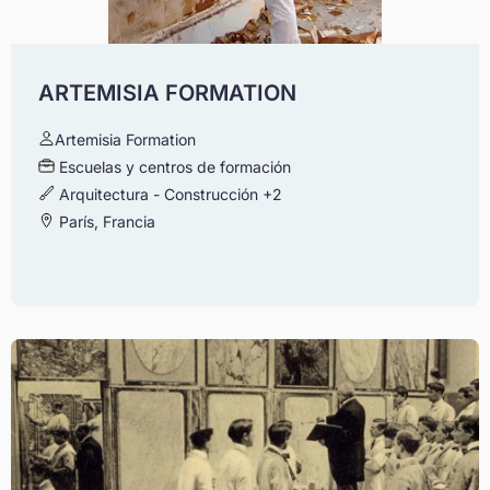
ARTEMISIA FORMATION
Artemisia Formation
Escuelas y centros de formación
Arquitectura - Construcción
+2
París, Francia