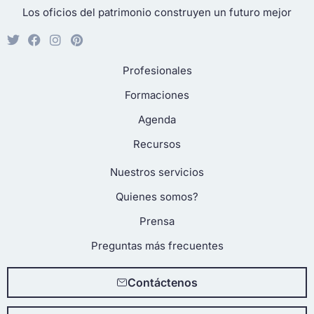
Los oficios del patrimonio construyen un futuro mejor
Profesionales
Formaciones
Agenda
Recursos
Nuestros servicios
Quienes somos?
Prensa
Preguntas más frecuentes
Contáctenos