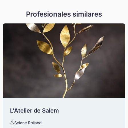
Profesionales similares
L'Atelier de Salem
Solène Rolland