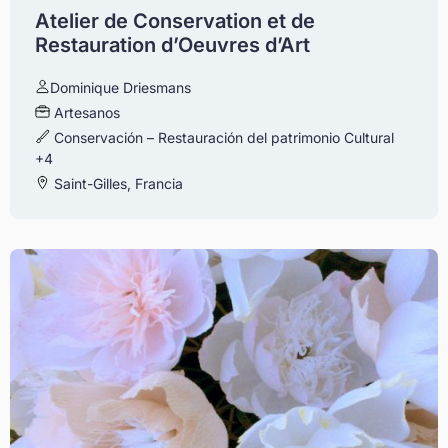
Atelier de Conservation et de
Restauration d’Oeuvres d’Art
Dominique Driesmans
Artesanos
Conservación – Restauración del patrimonio Cultural
+4
Saint-Gilles, Francia