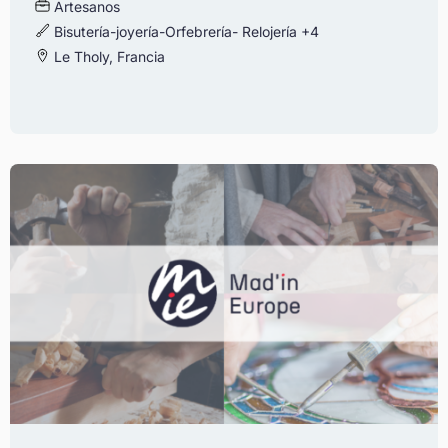
Artesanos
Bisutería-joyería-Orfebrería- Relojería
+4
Le Tholy, Francia