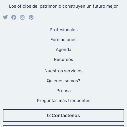
Los oficios del patrimonio construyen un futuro mejor
Profesionales
Formaciones
Agenda
Recursos
Nuestros servicios
Quienes somos?
Prensa
Preguntas más frecuentes
Contáctenos