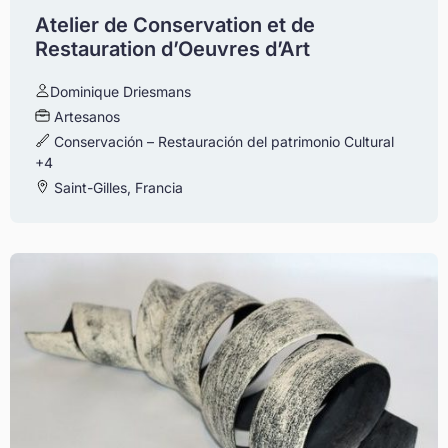
Atelier de Conservation et de
Restauration d’Oeuvres d’Art
Dominique Driesmans
Artesanos
Conservación – Restauración del patrimonio Cultural
+4
Saint-Gilles, Francia