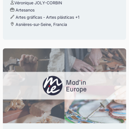
Véronique JOLY-CORBIN
Artesanos
Artes gráficas - Artes plásticas
+1
Asnières-sur-Seine, Francia