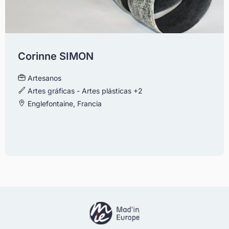
Corinne SIMON
Artesanos
Artes gráficas - Artes plásticas
+2
Englefontaine, Francia