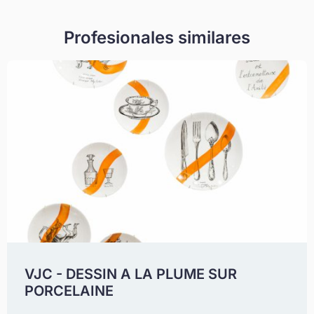
Profesionales similares
VJC - DESSIN A LA PLUME SUR
PORCELAINE