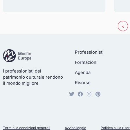
<
Professionisti
Formazioni
I professionisti del
Agenda
patrimonio culturale rendono
Risorse
il mondo migliore
Termini e condizioni generali
Avviso legale
Politica sulla ris