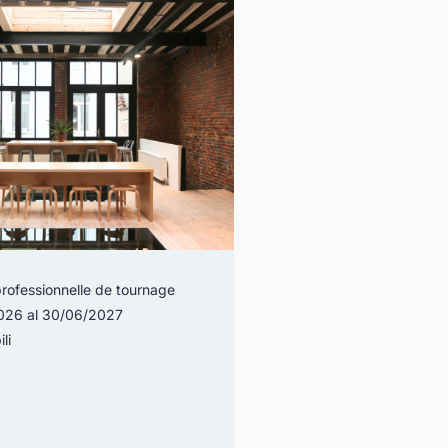
rofessionnelle de tournage
2026 al 30/06/2027
li