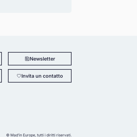
Newsletter
Invita un contatto
© Mad’in Europe, tutti i diritti riservati.