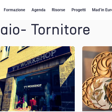
Formazione
Agenda
Risorse
Progetti
Mad’in Eur
aio- Tornitore