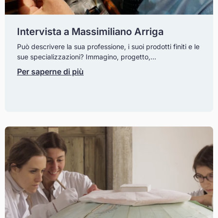
Intervista a Massimiliano Arriga
Può descrivere la sua professione, i suoi prodotti finiti e le
sue specializzazioni? Immagino, progetto,…
Per saperne di più