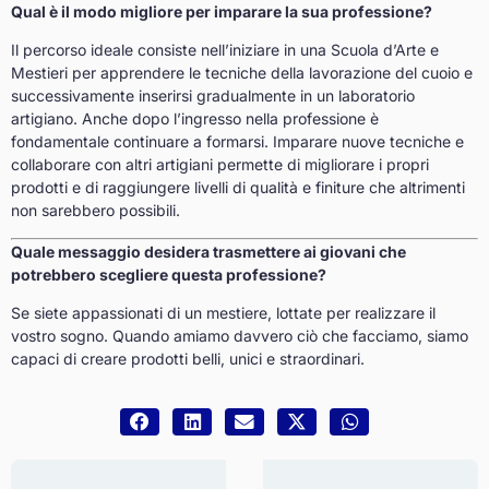
Qual è il modo migliore per imparare la sua professione?
Il percorso ideale consiste nell’iniziare in una Scuola d’Arte e
Mestieri per apprendere le tecniche della lavorazione del cuoio e
successivamente inserirsi gradualmente in un laboratorio
artigiano. Anche dopo l’ingresso nella professione è
fondamentale continuare a formarsi. Imparare nuove tecniche e
collaborare con altri artigiani permette di migliorare i propri
prodotti e di raggiungere livelli di qualità e finiture che altrimenti
non sarebbero possibili.
Quale messaggio desidera trasmettere ai giovani che
potrebbero scegliere questa professione?
Se siete appassionati di un mestiere, lottate per realizzare il
vostro sogno. Quando amiamo davvero ciò che facciamo, siamo
capaci di creare prodotti belli, unici e straordinari.