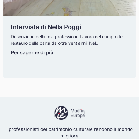
Intervista di Nella Poggi
Descrizione della mia professione Lavoro nel campo del
restauro della carta da oltre vent’anni. Nel…
Per saperne di più
I professionisti del patrimonio culturale rendono il mondo
migliore