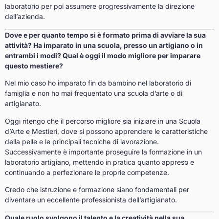
laboratorio per poi assumere progressivamente la direzione
dell’azienda.
Dove e per quanto tempo si è formato prima di avviare la sua
attività? Ha imparato in una scuola, presso un artigiano o in
entrambi i modi? Qual è oggi il modo migliore per imparare
questo mestiere?
Nel mio caso ho imparato fin da bambino nel laboratorio di
famiglia e non ho mai frequentato una scuola d’arte o di
artigianato.
Oggi ritengo che il percorso migliore sia iniziare in una Scuola
d’Arte e Mestieri, dove si possono apprendere le caratteristiche
della pelle e le principali tecniche di lavorazione.
Successivamente è importante proseguire la formazione in un
laboratorio artigiano, mettendo in pratica quanto appreso e
continuando a perfezionare le proprie competenze.
Credo che istruzione e formazione siano fondamentali per
diventare un eccellente professionista dell’artigianato.
Quale ruolo svolgono il talento e la creatività nella sua