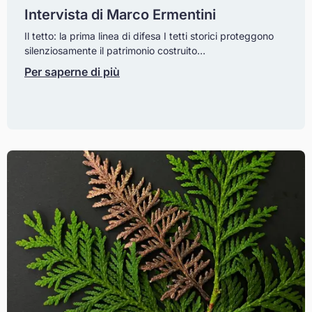
Intervista di Marco Ermentini
Il tetto: la prima linea di difesa I tetti storici proteggono
silenziosamente il patrimonio costruito…
Per saperne di più