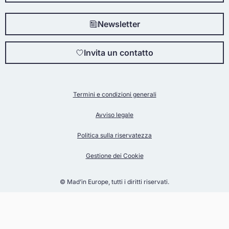
Newsletter
Invita un contatto
Termini e condizioni generali
Avviso legale
Politica sulla riservatezza
Gestione dei Cookie
© Mad’in Europe, tutti i diritti riservati.