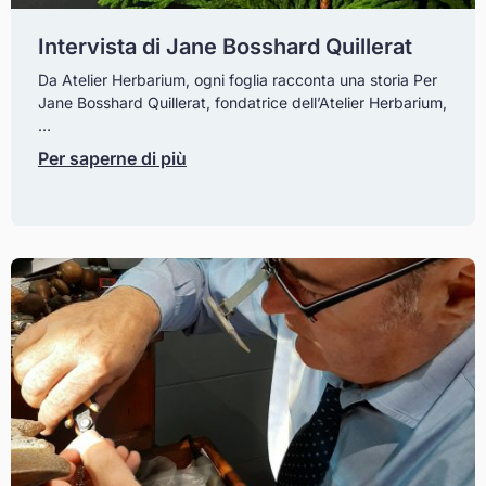
Intervista di Jane Bosshard Quillerat
Da Atelier Herbarium, ogni foglia racconta una storia Per
Jane Bosshard Quillerat, fondatrice dell’Atelier Herbarium,
…
Per saperne di più