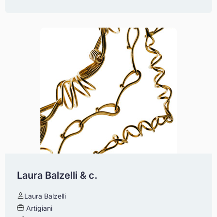
Laura Balzelli & c.
Laura Balzelli
Artigiani