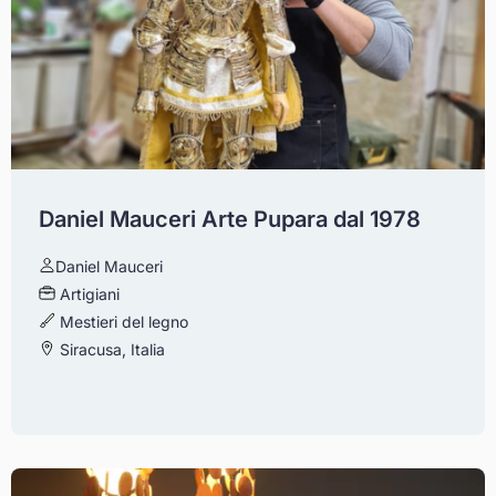
Daniel Mauceri Arte Pupara dal 1978
Daniel Mauceri
Artigiani
Mestieri del legno
Siracusa, Italia