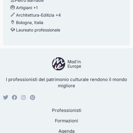
Pietro Barnabe'
Artigiani
+1
Architettura-Edilizia
+4
Bologna, Italia
Laureato professionale
I professionisti del patrimonio culturale rendono il mondo
migliore
Professionisti
Formazioni
Agenda