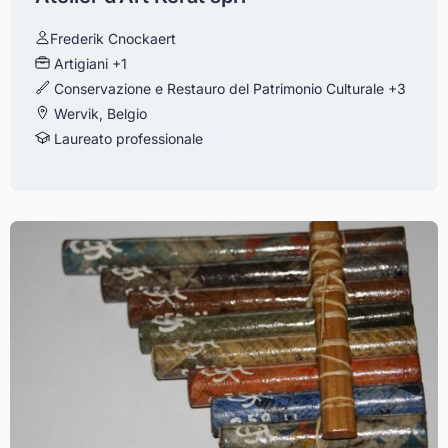
Frederik Cnockaert
Artigiani
+1
Conservazione e Restauro del Patrimonio Culturale
+3
Wervik, Belgio
Laureato professionale