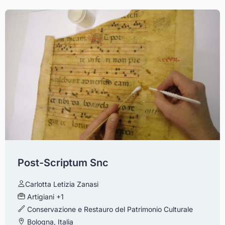
Post-Scriptum Snc
Carlotta Letizia Zanasi
Artigiani
+1
Conservazione e Restauro del Patrimonio Culturale
Bologna, Italia