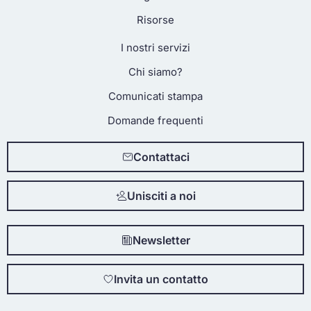
Risorse
I nostri servizi
Chi siamo?
Comunicati stampa
Domande frequenti
Contattaci
Unisciti a noi
Newsletter
Invita un contatto