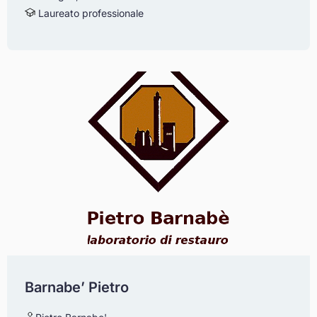
Laureato professionale
Barnabe’ Pietro