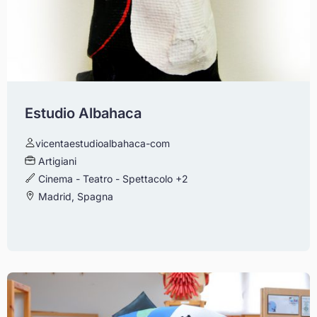
Estudio Albahaca
vicentaestudioalbahaca-com
Artigiani
Cinema - Teatro - Spettacolo
+2
Madrid, Spagna