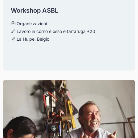
Workshop ASBL
Organizzazioni
Lavoro in corno e osso e tartaruga
+20
La Hulpe, Belgio