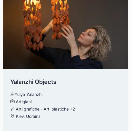
Yalanzhi Objects
Yulya Yalanzhi
Artigiani
Arti grafiche - Arti plastiche
+2
Kiev, Ucraina