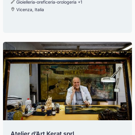
Gioielleria-oreficeria-orologeria
+1
Vicenza, Italia
Atelier d’Art Kerat sprl