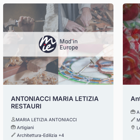
ANTONIACCI MARIA LETIZIA
An
RESTAURI
A
MARIA LETIZIA ANTONIACCI
M
Artigiani
L
Architettura-Edilizia
+4