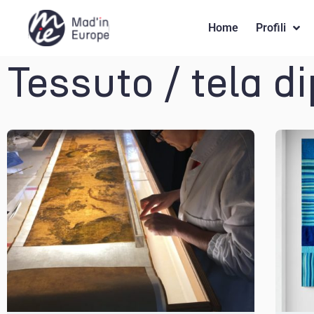
Home
Profili
Tessuto / tela di