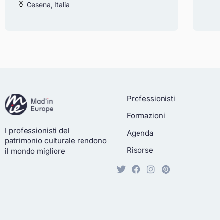
Cesena, Italia
Professionisti
Formazioni
I professionisti del
Agenda
patrimonio culturale rendono
Risorse
il mondo migliore