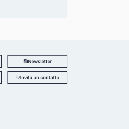
Newsletter
Invita un contatto